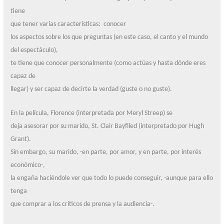
tiene
que tener varias características:
conocer
los aspectos sobre los que preguntas (en este caso, el canto y el mundo
del espectáculo),
te tiene que conocer personalmente (como actúas y hasta dónde eres
capaz de
llegar) y ser capaz de decirte la verdad (guste o no guste).
En la película, Florence (interpretada por Meryl Streep) se
deja asesorar por su marido, St. Clair Bayfiled (interpretado por Hugh
Grant).
Sin embargo, su marido, -en parte, por amor, y en parte, por interés
económico-,
la engaña haciéndole ver que todo lo puede conseguir, -aunque para ello
tenga
que comprar a los críticos de prensa y la audiencia-.