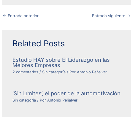
←
Entrada anterior
Entrada siguiente
→
Related Posts
Estudio HAY sobre El Liderazgo en las
Mejores Empresas
2 comentarios
/
Sin categoría
/ Por
Antonio Peñalver
‘Sin Límites’, el poder de la automotivación
Sin categoría
/ Por
Antonio Peñalver