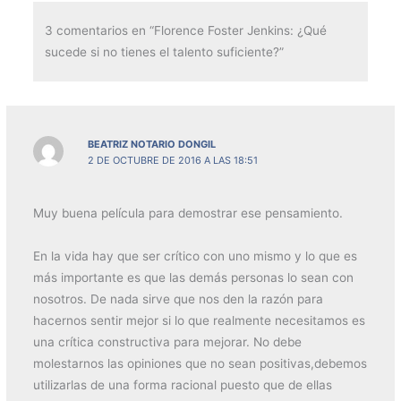
3 comentarios en “Florence Foster Jenkins: ¿Qué
sucede si no tienes el talento suficiente?”
BEATRIZ NOTARIO DONGIL
2 DE OCTUBRE DE 2016 A LAS 18:51
Muy buena película para demostrar ese pensamiento.
En la vida hay que ser crítico con uno mismo y lo que es
más importante es que las demás personas lo sean con
nosotros. De nada sirve que nos den la razón para
hacernos sentir mejor si lo que realmente necesitamos es
una crítica constructiva para mejorar. No debe
molestarnos las opiniones que no sean positivas,debemos
utilizarlas de una forma racional puesto que de ellas