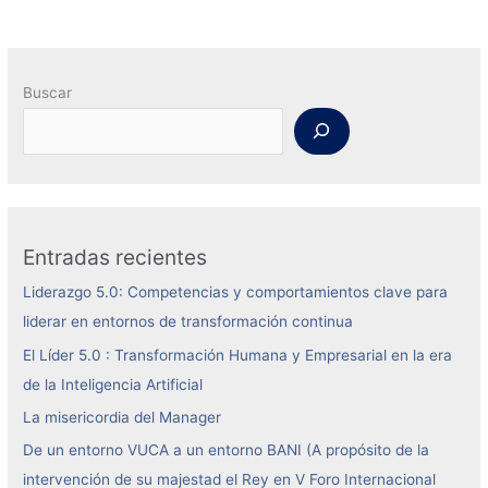
Buscar
Entradas recientes
Liderazgo 5.0: Competencias y comportamientos clave para
liderar en entornos de transformación continua
El Líder 5.0 : Transformación Humana y Empresarial en la era
de la Inteligencia Artificial
La misericordia del Manager
De un entorno VUCA a un entorno BANI (A propósito de la
intervención de su majestad el Rey en V Foro Internacional