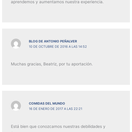
aprendemos y aumentamos nuestra experiencia.
BLOG DE ANTONIO PEÑALVER
10 DE OCTUBRE DE 2016 A LAS 14:52
Muchas gracias, Beatriz, por tu aportación.
COMIDAS DEL MUNDO
16 DE ENERO DE 2017 A LAS 22:21
Está bien que conozcamos nuestras debilidades y