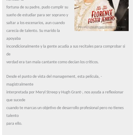
fortuna de su padre, pudo cumplir su
sueño de estudiar para ser soprano y
saltar a los escenarios, aun cuando
carecía de talento. Su marido la
apoyaba
incondicionalmente y la gente acudía a sus recitales para comprobar si
de
verdad era tan mala cantante como decían los críticos.
Desde el punto de vista del management, esta película, -
magistralmente
interpretada por Meryl Streep y Hugh Grant-, nos ayuda a reflexionar
que sucede
cuando te marcas un objetivo de desarrollo profesional pero no tienes
talento
para ello.