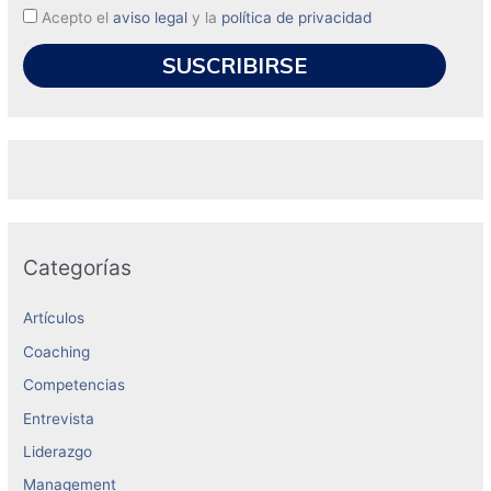
Acepto el
aviso legal
y la
política de privacidad
Categorías
Artículos
Coaching
Competencias
Entrevista
Liderazgo
Management