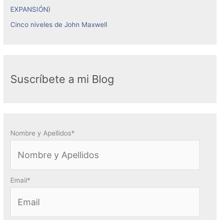
EXPANSIÓN)
Cinco niveles de John Maxwell
Suscríbete a mi Blog
Nombre y Apellidos*
Email*