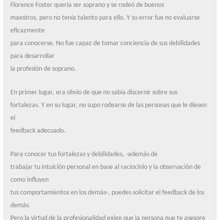
Florence Foster quería ser soprano y se rodeó de buenos
maestros, pero no tenía talento para ello. Y su error fue no evaluarse
eficazmente
para conocerse. No fue capaz de tomar conciencia de sus debilidades
para desarrollar
la profesión de soprano.
En primer lugar, era obvio de que no sabía discernir sobre sus
fortalezas. Y en su lugar, no supo rodearse de las personas que le diesen
el
feedback adecuado.
Para conocer tus fortalezas y debilidades, -además de
trabajar tu intuición personal en base al raciocinio y la observación de
como influyen
tus comportamientos en los demás-, puedes solicitar el feedback de los
demás.
Pero la virtud de la profesionalidad exige que la persona que te asesore