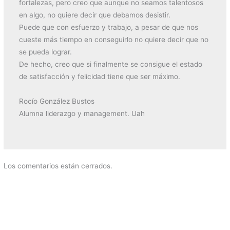
fortalezas, pero creo que aunque no seamos talentosos
en algo, no quiere decir que debamos desistir.
Puede que con esfuerzo y trabajo, a pesar de que nos
cueste más tiempo en conseguirlo no quiere decir que no
se pueda lograr.
De hecho, creo que si finalmente se consigue el estado
de satisfacción y felicidad tiene que ser máximo.
Rocío González Bustos
Alumna liderazgo y management. Uah
Los comentarios están cerrados.