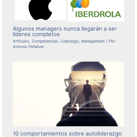
Algunos managers nunca llegarán a ser
líderes completos
Artículos
,
Competencias
,
Liderazgo
,
Management
/ Por
Antonio Peñalver
10 comportamientos sobre autoliderazgo