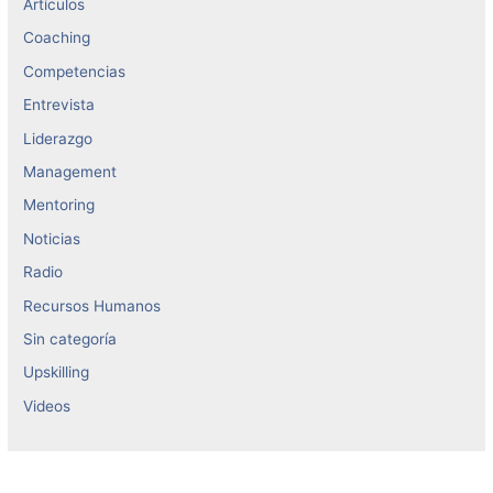
Artículos
Coaching
Competencias
Entrevista
Liderazgo
Management
Mentoring
Noticias
Radio
Recursos Humanos
Sin categoría
Upskilling
Videos