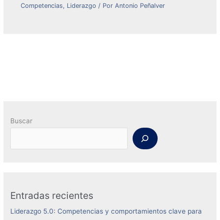
Competencias
,
Liderazgo
/ Por
Antonio Peñalver
Buscar
Entradas recientes
Liderazgo 5.0: Competencias y comportamientos clave para