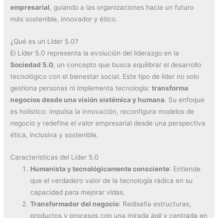
empresarial
, guiando a las organizaciones hacia un futuro
más sostenible, innovador y ético.
¿Qué es un Líder 5.0?
El Líder 5.0 representa la evolución del liderazgo en la
Sociedad 5.0
, un concepto que busca equilibrar el desarrollo
tecnológico con el bienestar social. Este tipo de líder no solo
gestiona personas ni implementa tecnología:
transforma
negocios desde una visión sistémica y humana
. Su enfoque
es holístico: impulsa la innovación, reconfigura modelos de
negocio y redefine el valor empresarial desde una perspectiva
ética, inclusiva y sostenible.
Características del Líder 5.0
Humanista y tecnológicamente consciente
: Entiende
que el verdadero valor de la tecnología radica en su
capacidad para mejorar vidas.
Transformador del negocio
: Rediseña estructuras,
productos y procesos con una mirada ágil y centrada en