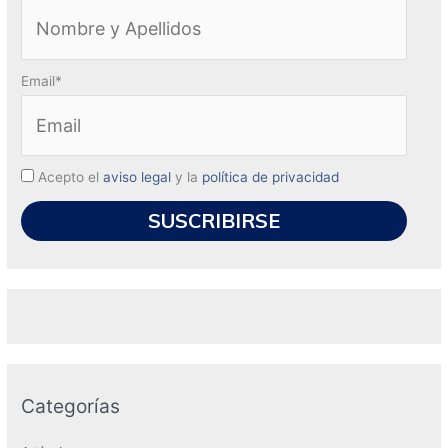
Email*
Acepto el
aviso legal
y la
política de privacidad
Categorías