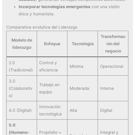
Incorporar tecnologías emergentes
con una visión
ética y humanista.
Comparativa evolutiva del Liderazgo
Transformac
Modelo de
Enfoque
Tecnología
ión del
liderazgo
negocio
2.0
Control y
Mínima
Operacional
(Tradicional)
eficiencia
3.0
Trabajo en
(Colaborativ
Moderada
Interna
equipo
o)
Innovación
4.0 (Digital)
Alta
Digital
tecnológica
5.0
(Humano-
Propósito +
Integral y