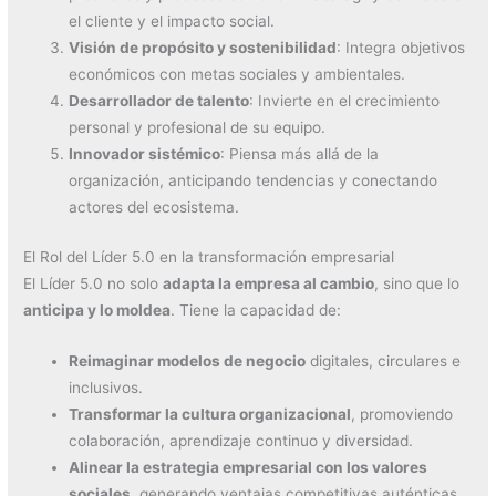
el cliente y el impacto social.
Visión de propósito y sostenibilidad
: Integra objetivos
económicos con metas sociales y ambientales.
Desarrollador de talento
: Invierte en el crecimiento
personal y profesional de su equipo.
Innovador sistémico
: Piensa más allá de la
organización, anticipando tendencias y conectando
actores del ecosistema.
El Rol del Líder 5.0 en la transformación empresarial
El Líder 5.0 no solo
adapta la empresa al cambio
, sino que lo
anticipa y lo moldea
. Tiene la capacidad de:
Reimaginar modelos de negocio
digitales, circulares e
inclusivos.
Transformar la cultura organizacional
, promoviendo
colaboración, aprendizaje continuo y diversidad.
Alinear la estrategia empresarial con los valores
sociales
, generando ventajas competitivas auténticas.