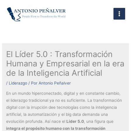
Ir
al
contenido
El Líder 5.0 : Transformación
Humana y Empresarial en la era
de la Inteligencia Artificial
/
Liderazgo
/ Por
Antonio Peñalver
En un mundo hiperconectado, digital y en constante cambio,
el liderazgo tradicional ya no es suficiente. La transformación
digital con la irrupción dee tecnologías como la inteligencia
artificial, la automatización y el big data demanda una
evolución profunda. Así nace el
Líder 5.0
, una figura que
integra el propósito humano con la transformación