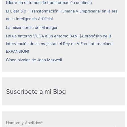
liderar en entornos de transformación continua
El Líder 5.0 : Transformación Humana y Empresarial en la era
de la Inteligencia Artificial
La misericordia del Manager
De un entorno VUCA a un entorno BANI (A propósito de la
intervención de su majestad el Rey en V Foro Internacional
EXPANSIÓN)
Cinco niveles de John Maxwell
Suscríbete a mi Blog
Nombre y Apellidos*