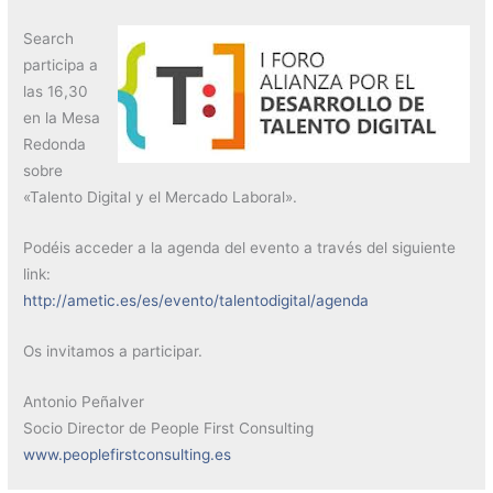
Search
participa a
las 16,30
en la Mesa
Redonda
sobre
«Talento Digital y el Mercado Laboral».
Podéis acceder a la agenda del evento a través del siguiente
link:
http://ametic.es/es/evento/talentodigital/agenda
Os invitamos a participar.
Antonio Peñalver
Socio Director de People First Consulting
www.peoplefirstconsulting.es