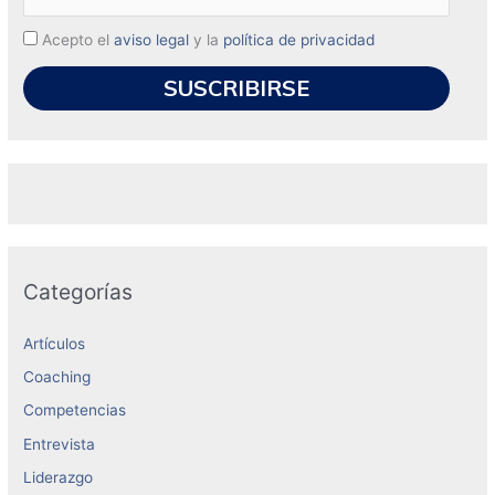
Acepto el
aviso legal
y la
política de privacidad
Categorías
Artículos
Coaching
Competencias
Entrevista
Liderazgo