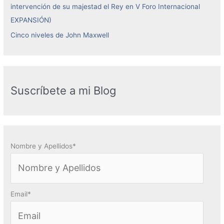
intervención de su majestad el Rey en V Foro Internacional
EXPANSIÓN)
Cinco niveles de John Maxwell
Suscríbete a mi Blog
Nombre y Apellidos*
Email*