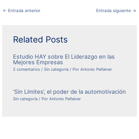
←
Entrada anterior
Entrada siguiente
→
Related Posts
Estudio HAY sobre El Liderazgo en las
Mejores Empresas
2 comentarios
/
Sin categoría
/ Por
Antonio Peñalver
‘Sin Límites’, el poder de la automotivación
Sin categoría
/ Por
Antonio Peñalver