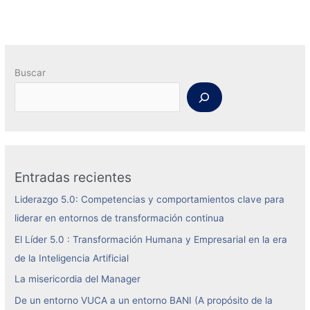
Buscar
Entradas recientes
Liderazgo 5.0: Competencias y comportamientos clave para
liderar en entornos de transformación continua
El Líder 5.0 : Transformación Humana y Empresarial en la era
de la Inteligencia Artificial
La misericordia del Manager
De un entorno VUCA a un entorno BANI (A propósito de la