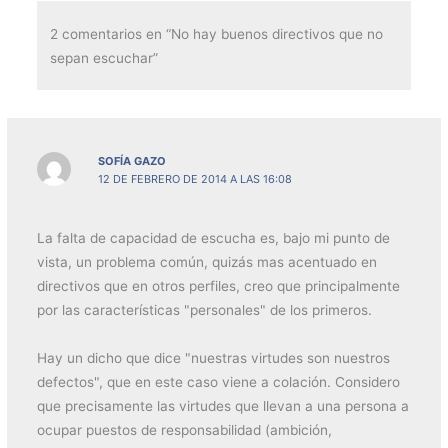
2 comentarios en “No hay buenos directivos que no
sepan escuchar”
SOFÍA GAZO
12 DE FEBRERO DE 2014 A LAS 16:08
La falta de capacidad de escucha es, bajo mi punto de
vista, un problema común, quizás mas acentuado en
directivos que en otros perfiles, creo que principalmente
por las características "personales" de los primeros.
Hay un dicho que dice "nuestras virtudes son nuestros
defectos", que en este caso viene a colación. Considero
que precisamente las virtudes que llevan a una persona a
ocupar puestos de responsabilidad (ambición,