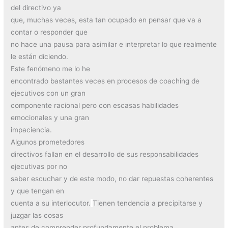
del directivo ya
que, muchas veces, esta tan ocupado en pensar que va a
contar o responder que
no hace una pausa para asimilar e interpretar lo que realmente
le están diciendo.
Este fenómeno me lo he
encontrado bastantes veces en procesos de coaching de
ejecutivos con un gran
componente racional pero con escasas habilidades
emocionales y una gran
impaciencia.
Algunos prometedores
directivos fallan en el desarrollo de sus responsabilidades
ejecutivas por no
saber escuchar y de este modo, no dar repuestas coherentes
y que tengan en
cuenta a su interlocutor.
Tienen tendencia a precipitarse y
juzgar las cosas
antes de comprender profundamente el problema.