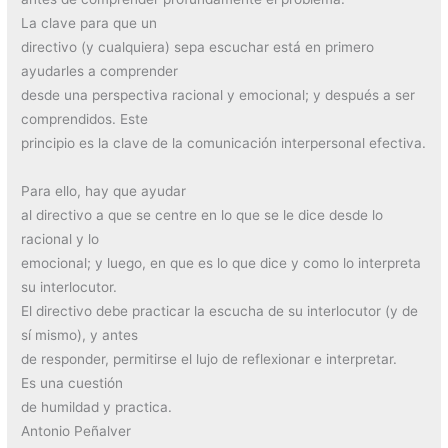
La clave para que un
directivo (y cualquiera) sepa escuchar está en primero
ayudarles a comprender
desde una perspectiva racional y emocional; y después a ser
comprendidos. Este
principio es la clave de la comunicación interpersonal efectiva.
Para ello, hay que ayudar
al directivo a que se centre en lo que se le dice desde lo
racional y lo
emocional; y luego, en que es lo que dice y como lo interpreta
su interlocutor.
El directivo debe practicar la escucha de su interlocutor (y de
sí mismo), y antes
de responder, permitirse el lujo de reflexionar e interpretar.
Es una cuestión
de humildad y practica.
Antonio Peñalver