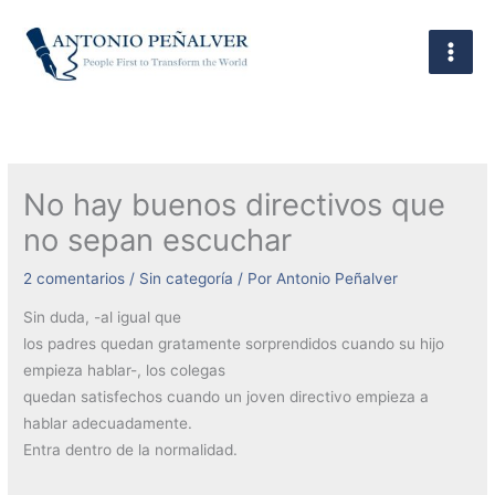
Ir
al
contenido
No hay buenos directivos que
no sepan escuchar
2 comentarios
/
Sin categoría
/ Por
Antonio Peñalver
Sin duda, -al igual que
los padres quedan gratamente sorprendidos cuando su hijo
empieza hablar-, los colegas
quedan satisfechos cuando un joven directivo empieza a
hablar adecuadamente.
Entra dentro de la normalidad.