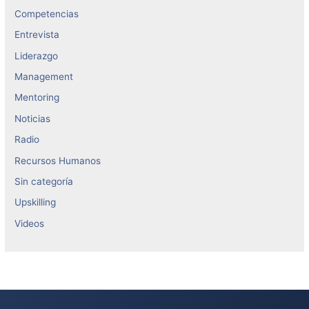
Competencias
Entrevista
Liderazgo
Management
Mentoring
Noticias
Radio
Recursos Humanos
Sin categoría
Upskilling
Videos