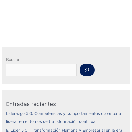
Buscar
Entradas recientes
Liderazgo 5.0: Competencias y comportamientos clave para
liderar en entornos de transformación continua
El Líder 5.0 : Transformación Humana y Empresarial en la era