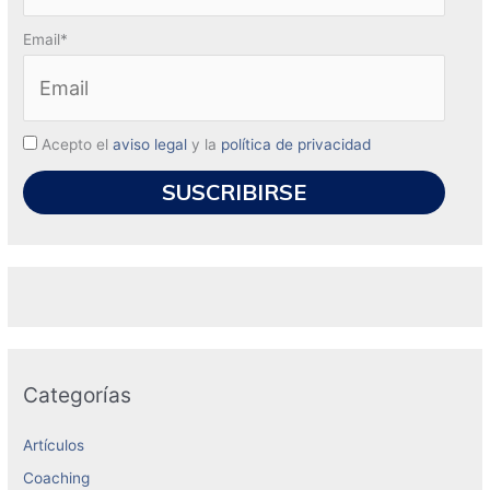
Email*
Acepto el
aviso legal
y la
política de privacidad
Categorías
Artículos
Coaching