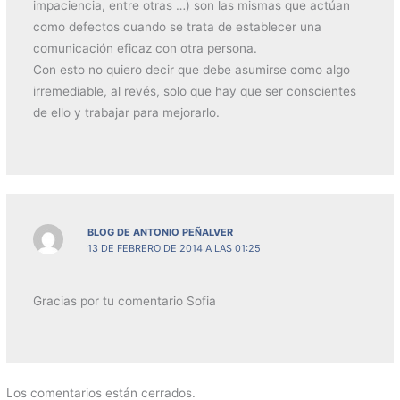
impaciencia, entre otras …) son las mismas que actúan
como defectos cuando se trata de establecer una
comunicación eficaz con otra persona.
Con esto no quiero decir que debe asumirse como algo
irremediable, al revés, solo que hay que ser conscientes
de ello y trabajar para mejorarlo.
BLOG DE ANTONIO PEÑALVER
13 DE FEBRERO DE 2014 A LAS 01:25
Gracias por tu comentario Sofia
Los comentarios están cerrados.