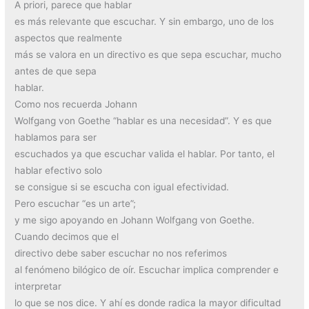
A priori, parece que hablar
es más relevante que escuchar. Y sin embargo, uno de los
aspectos que realmente
más se valora en un directivo es que sepa escuchar, mucho
antes de que sepa
hablar.
Como nos recuerda Johann
Wolfgang von Goethe “hablar es una necesidad”. Y es que
hablamos para ser
escuchados ya que escuchar valida el hablar. Por tanto, el
hablar efectivo solo
se consigue si se escucha con igual efectividad.
Pero escuchar “es un arte”;
y me sigo apoyando en Johann Wolfgang von Goethe.
Cuando decimos que el
directivo debe saber escuchar no nos referimos
al fenómeno bilógico de oír. Escuchar implica comprender e
interpretar
lo que se nos dice. Y ahí es donde radica la mayor dificultad