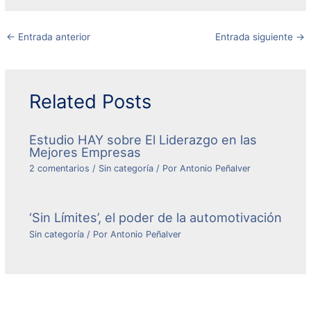
←
Entrada anterior
Entrada siguiente
→
Related Posts
Estudio HAY sobre El Liderazgo en las
Mejores Empresas
2 comentarios
/
Sin categoría
/ Por
Antonio Peñalver
‘Sin Límites’, el poder de la automotivación
Sin categoría
/ Por
Antonio Peñalver