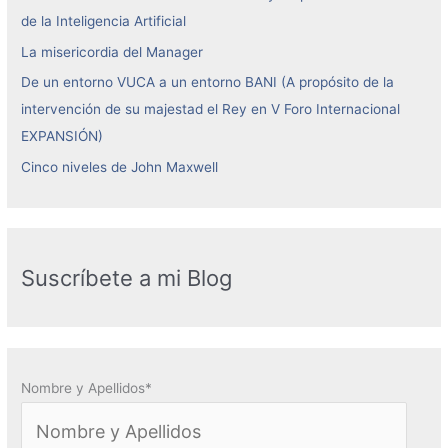
de la Inteligencia Artificial
La misericordia del Manager
De un entorno VUCA a un entorno BANI (A propósito de la
intervención de su majestad el Rey en V Foro Internacional
EXPANSIÓN)
Cinco niveles de John Maxwell
Suscríbete a mi Blog
Nombre y Apellidos*