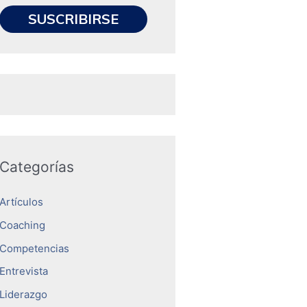
Categorías
Artículos
Coaching
Competencias
Entrevista
Liderazgo