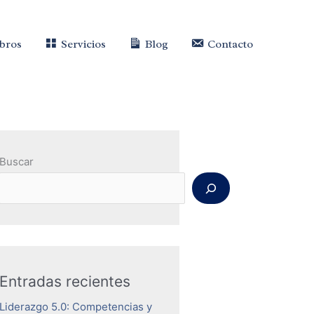
ibros
Servicios
Blog
Contacto
Buscar
Entradas recientes
Liderazgo 5.0: Competencias y