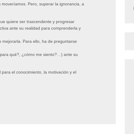
moveríamos. Pero, superar la ignorancia, a
que quiere ser trascendente y progresar
ctiva ante su realidad para comprenderla y
 mejorarla. Para ello, ha de preguntarse
para qué?, ¿cómo me siento?…) ante su
 para el conocimiento, la motivación y el