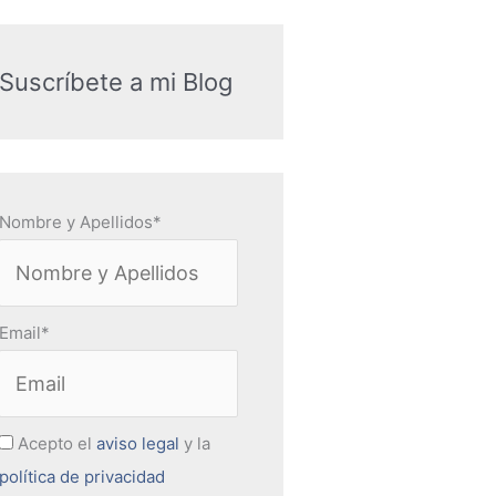
Suscríbete a mi Blog
Nombre y Apellidos*
Email*
Acepto el
aviso legal
y la
política de privacidad