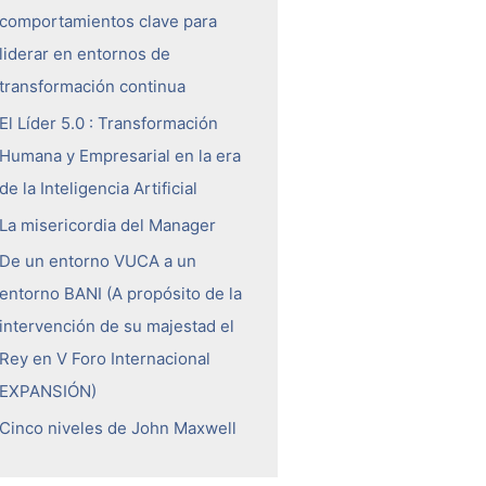
comportamientos clave para
liderar en entornos de
transformación continua
El Líder 5.0 : Transformación
Humana y Empresarial en la era
de la Inteligencia Artificial
La misericordia del Manager
De un entorno VUCA a un
entorno BANI (A propósito de la
intervención de su majestad el
Rey en V Foro Internacional
EXPANSIÓN)
Cinco niveles de John Maxwell