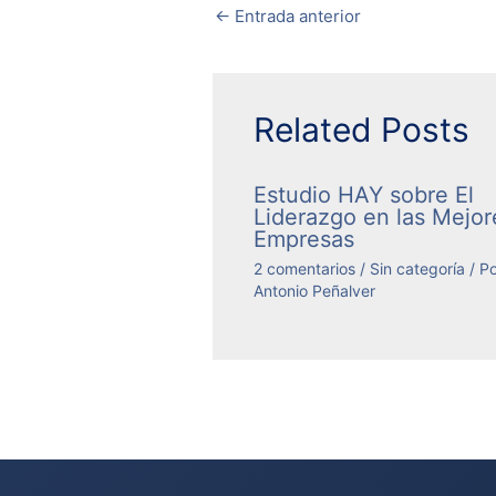
←
Entrada anterior
Related Posts
Estudio HAY sobre El
Liderazgo en las Mejor
Empresas
2 comentarios
/
Sin categoría
/ Po
Antonio Peñalver