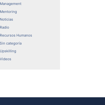
Management
Mentoring
Noticias
Radio
Recursos Humanos
Sin categoría
Upskilling
Videos