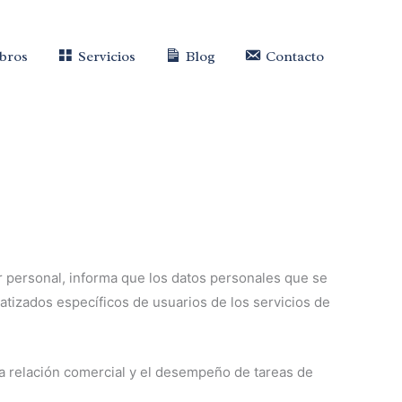
ibros
Servicios
Blog
Contacto
 personal, informa que los datos personales que se
matizados específicos de usuarios de los servicios de
la relación comercial y el desempeño de tareas de