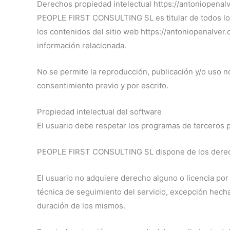
Derechos propiedad intelectual https://antoniopenal
PEOPLE FIRST CONSULTING SL es titular de todos los 
los contenidos del sitio web https://antoniopenalver
información relacionada.
No se permite la reproducción, publicación y/o uso no
consentimiento previo y por escrito.
Propiedad intelectual del software
El usuario debe respetar los programas de terceros 
PEOPLE FIRST CONSULTING SL dispone de los derechos
El usuario no adquiere derecho alguno o licencia por 
técnica de seguimiento del servicio, excepción hecha
duración de los mismos.