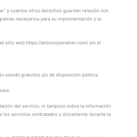
ow” y cuantos otros derechos guardan relación con
ogramas necesarios para su implementación y la
el sitio web https://antoniopenalver.com/ sin el
siendo gratuitos y/o de disposición pública.
ware.
tación del servicio, ni tampoco sobre la información
e los servicios contratados y únicamente durante la