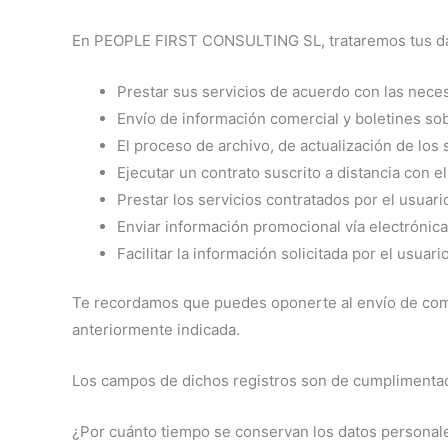
En PEOPLE FIRST CONSULTING SL, trataremos tus datos
Prestar sus servicios de acuerdo con las necesi
Envío de información comercial y boletines sob
El proceso de archivo, de actualización de los
Ejecutar un contrato suscrito a distancia con el
Prestar los servicios contratados por el usuari
Enviar información promocional vía electrónica
Facilitar la información solicitada por el usuari
Te recordamos que puedes oponerte al envío de comun
anteriormente indicada.
Los campos de dichos registros son de cumplimentació
¿Por cuánto tiempo se conservan los datos personal