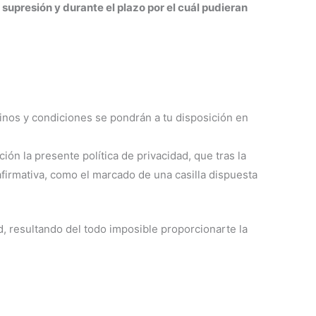
supresión y durante el plazo por el cuál pudieran
inos y condiciones se pondrán a tu disposición en
ón la presente política de privacidad, que tras la
firmativa, como el marcado de una casilla dispuesta
d, resultando del todo imposible proporcionarte la