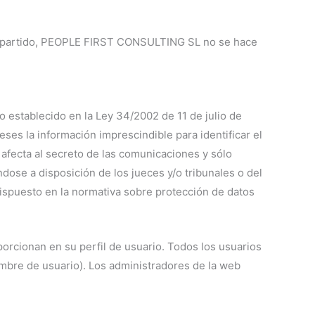
 compartido, PEOPLE FIRST CONSULTING SL no se hace
establecido en la Ley 34/2002 de 11 de julio de
ses la información imprescindible para identificar el
 afecta al secreto de las comunicaciones y sólo
ndose a disposición de los jueces y/o tribunales o del
dispuesto en la normativa sobre protección de datos
orcionan en su perfil de usuario. Todos los usuarios
mbre de usuario). Los administradores de la web