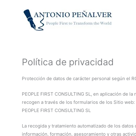
Ir
al
contenido
Política de privacidad
Protección de datos de carácter personal según el 
PEOPLE FIRST CONSULTING SL, en aplicación de la no
recogen a través de los formularios de los Sitio web:
PEOPLE FIRST CONSULTING SL
La recogida y tratamiento automatizado de los datos 
información, formación, asesoramiento y otras act